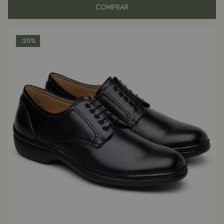
COMPRAR
-20%