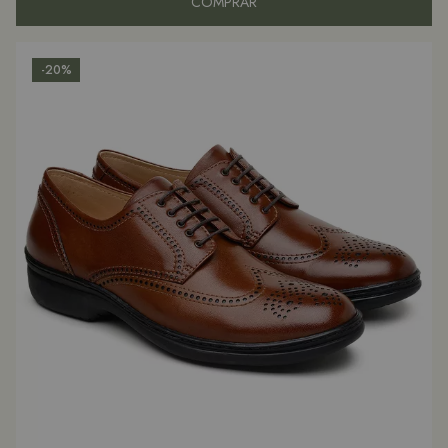
COMPRAR
-20%