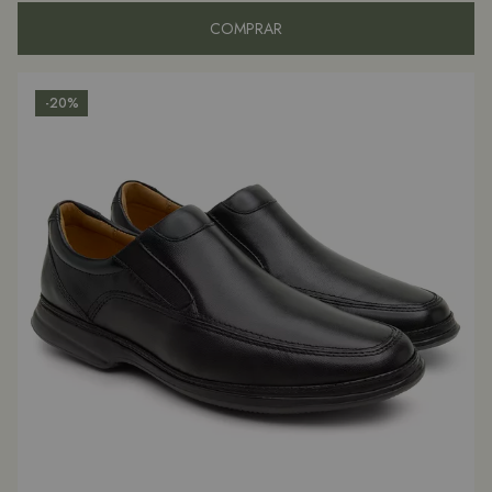
COMPRAR
-20%