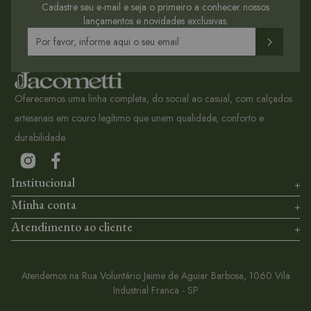
Cadastre seu e-mail e seja o primeiro a conhecer nossos
lançamentos e novidades exclusivas.
Oferecemos uma linha completa, do social ao casual, com calçados
artesanais em couro legítimo que unem qualidade, conforto e
durabilidade.
Institucional
Minha conta
Atendimento ao cliente
Atendemos na Rua Voluntário Jaime de Aguiar Barbosa, 1060 Vila
Industrial Franca - SP