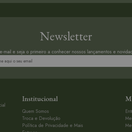
Newsletter
e-mail e seja o primeiro a conhecer nossos lançamentos e novidad
Institucional
Mi
ial
Quem Somos
Ent
Troca e Devolução
Me
Política de Privacidade e Mais
Me