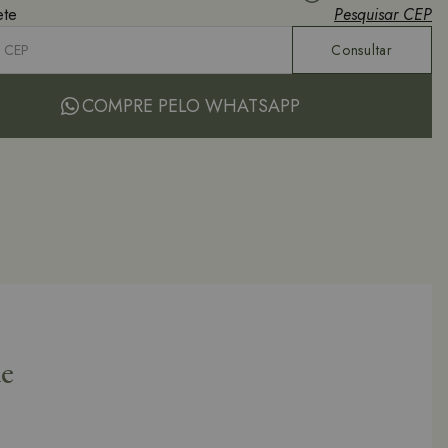
COMPRE PELO WHATSAPP
de