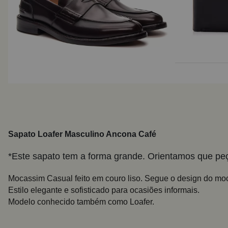
Sapato Loafer
Masculino Ancona Café
*Este sapato tem a forma grande. Orientamos que 
Mocassim Casual feito em couro liso. Segue o design do moca
Estilo elegante e sofisticado para ocasiões informais.
Modelo conhecido também como Loafer.