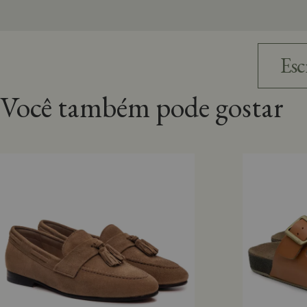
Você também pode gostar