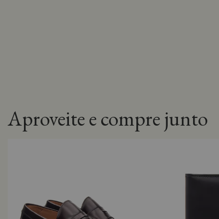
Aproveite e compre junto