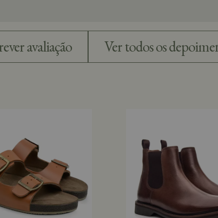
Ver todos os depoime