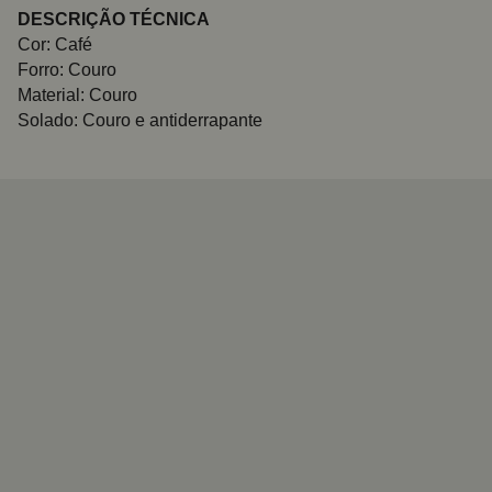
DESCRIÇÃO TÉCNICA
Cor: Café
Forro: Couro
Material: Couro
Solado: Couro e antiderrapante