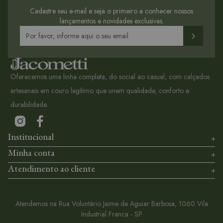
Cadastre seu e-mail e seja o primeiro a conhecer nossos
lançamentos e novidades exclusivas.
Oferecemos uma linha completa, do social ao casual, com calçados
artesanais em couro legítimo que unem qualidade, conforto e
durabilidade.
Institucional
Minha conta
Atendimento ao cliente
Atendemos na Rua Voluntário Jaime de Aguiar Barbosa, 1060 Vila
Industrial Franca - SP