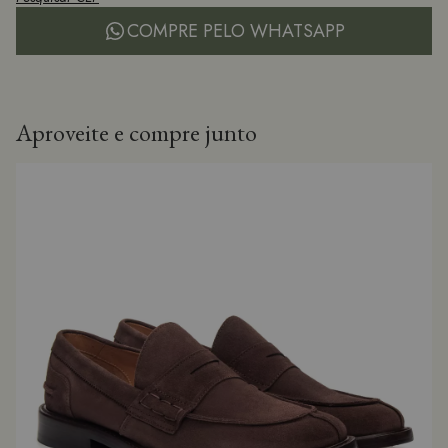
COMPRE PELO WHATSAPP
Aproveite e compre junto