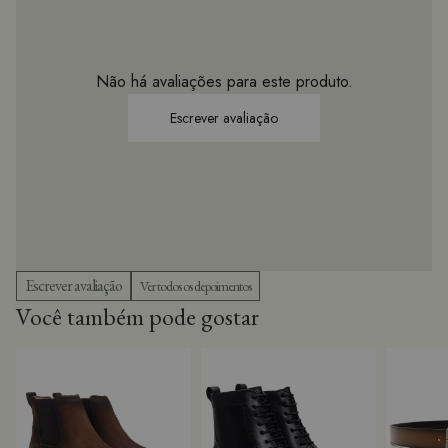
Não há avaliações para este produto.
Ver todos os depoimentos
Você também pode gostar